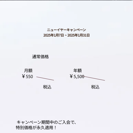
ニューイヤーキャンペーン
2025年1月7日 ~ 2025年1月31日
通常価格
年額
月額
¥
¥
5,500
550
税込
税込
キャンペーン期間中のご入会で、
特別価格が永久適用！