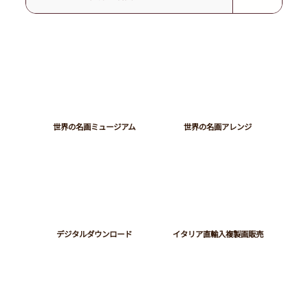
​世界の名画ミュージアム
世界の名画アレンジ
デジタルダウンロード
イタリア直輸入複製画販売