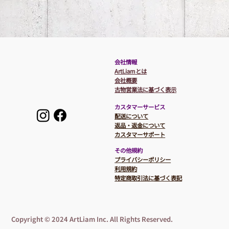
​会社情報
ArtLiamとは
会社概要
​​古物営業法に基づく表示
カスタマーサービス
​配送について
返品・返金について
カスタマーサポート
その他規約
プライバシーポリシー
利用規約
特定商取引法に基づく表記
Copyright © 2024 ArtLiam Inc. All Rights Reserved.