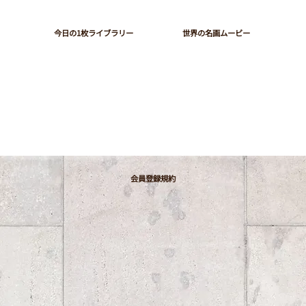
今日の1枚ライブラリー
世界の名画ムービー
会員登録規約