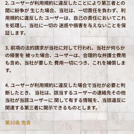
2. ユーザーが利用規約に違反したことにより第三者との
間に紛争が 生じた場合、当社は、一切責任を負わず、利
用規約に違反した ユーザーは、自己の責任においてこれ
を処理し、当社に一切の 迷惑や損害を与えないことを保
証します。
3. 前項の法的請求が当社に対して行われ、当社が何らか
の損害を 被った場合、ユーザーは、合理的な弁護士費用
も含め、当社が要した 費用一切につき、これを補償しま
す。
4. ユーザーが利用規約に違反した場合で当社が必要と判
断したとき、 当社は、該当するユーザーの連絡先その他
当社が当該ユーザーに 関して有する情報を、当該違反に
関連する第三者に開示できるものとします。
第10条 免責