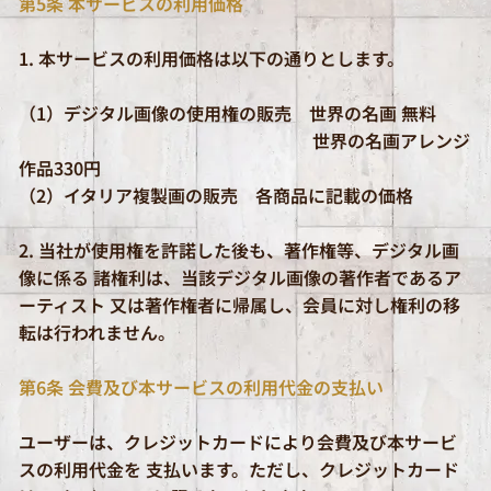
第5条 本サービスの利用価格
1. 本サービスの利用価格は以下の通りとします。
（1）デジタル画像の使用権の販売 世界の名画 無料
世界の名画アレンジ
作品330円
（2）イタリア複製画の販売 各商品に記載の価格
2. 当社が使用権を許諾した後も、著作権等、デジタル画
像に係る 諸権利は、当該デジタル画像の著作者であるア
ーティスト 又は著作権者に帰属し、会員に対し権利の移
転は行われません。
第6条 会費及び本サービスの利用代金の支払い
ユーザーは、クレジットカードにより会費及び本サービ
スの利用代金を 支払います。ただし、クレジットカード