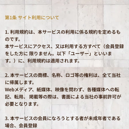
第1条 サイト利用について
1. 利用規約は、本サービスの利用に係る規約を定めるも
のです。
本サービスにアクセス、又は利用する方すべて（会員登録
をした方に 限りません。以下「ユーザー」といいま
す。）に、利用規約は適用されます。
2. 本サービスの商標、名称、ロゴ等の権利は、全て当社
に帰属します。
Webメディア、紙媒体、映像を問わず、各種媒体への転
記、転用、 掲載等の際は、書面による当社の事前許可が
必要となります。
3. 本サービスの会員になろうとする者が未成年者である
場合、会員登録