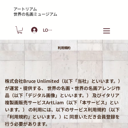
アートリアム
​世界の名画ミュージアム
LOGIN
利用規約
株式会社Bruce Unlimited（以下「当社」といいます。）
が運営・提供する、 世界の名画・世界の名画アレンジ作
品（以下「デジタル画像」といいます。） 及びイタリア
複製画販売サービスArtLiam（以下「本サービス」とい
います。） の利用には、以下のサービス利用規約（以下
「利用規約」といいます。）に 同意いただき会員登録を
行う必要があります。