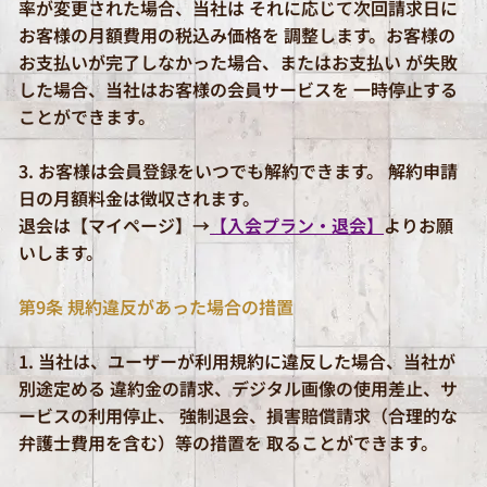
率が変更された場合、当社は それに応じて次回請求日に
お客様の月額費用の税込み価格を 調整します。お客様の
お支払いが完了しなかった場合、またはお支払い が失敗
した場合、当社はお客様の会員サービスを 一時停止する
ことができます。
3. お客様は会員登録をいつでも解約できます。 解約申請
日の月額料金は徴収されます。
退会は【マイページ】→
【入会プラン・退会】
よりお願
いします。
第9条 規約違反があった場合の措置
1. 当社は、ユーザーが利用規約に違反した場合、当社が
別途定める 違約金の請求、デジタル画像の使用差止、サ
ービスの利用停止、 強制退会、損害賠償請求（合理的な
弁護士費用を含む）等の措置を 取ることができます。