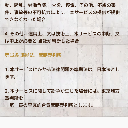
動、騒乱、労働争議、 火災、停電、その他、不慮の事
件、事故等の不可抗力により、 本サービスの提供が提供
できなくなった場合
4. その他、運用上、又は技術上、本サービスの中断、又
は中止が必要と 当社が判断した場合
第12条 準拠法、管轄裁判所
1. 本サービスにかかる法律問題の準拠法は、日本法とし
ます。
2. 本サービスに関して紛争が生じた場合には、東京地方
裁判所を
第一審の専属的合意管轄裁判所とします。