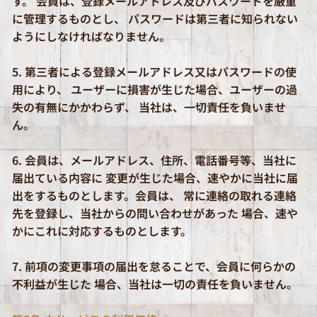
す。 会員は、登録メールアドレス及びパスワードを厳重
に管理するものとし、 パスワードは第三者に知られない
ようにしなければなりません。
5. 第三者による登録メールアドレス又はパスワードの使
用により、 ユーザーに損害が生じた場合、ユーザーの過
失の有無にかかわらず、 当社は、一切責任を負いませ
ん。
6. 会員は、メールアドレス、住所、電話番号等、当社に
届出ている内容に 変更が生じた場合、速やかに当社に届
出をするものとします。会員は、 常に連絡の取れる連絡
先を登録し、当社からの問い合わせがあった 場合、速や
かにこれに対応するものとします。
7. 前項の変更事項の届出を怠ることで、会員に何らかの
不利益が生じた 場合、当社は一切の責任を負いません。