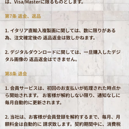
は、Visa/Masterに限るものとします。
第7条 返金、返品
1. イタリア直輸入複製画に関しては、数に限りがある
為、注文確定後の 返品返金は致しかねます。
2. デジタルダウンロードに関しては、一旦購入したデジ
タル画像の 返品返金はできません。
第8条 退会
1. 会員サービスは、初回のお支払いが処理された時点か
ら開始されます。 お客様が解約しない限り、通知なしに
毎月自動的に更新されます。
2. 当社は、お客様が会員登録を解約するまで、毎月、月
額料金は自動的に 請求致します。契約期間中に、消費税