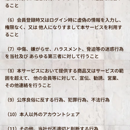
ること
（6）会員登録時又はログイン時に虚偽の情報を入力し、
権限なく、又は 他人になりすまして本サービスを利用す
ること
（7）中傷、嫌がらせ、ハラスメント、脅迫等の迷惑行為
を当社及び あらゆる第三者に対して行うこと
（8）本サービスにおいて提供する商品又はサービスの範
囲を超えて、 他の会員等に対して、宣伝、勧誘、営業、
その他連絡を行うこと
（9）公序良俗に反する行為、犯罪行為、不法行為
（10）本人以外のアカウントシェア
（11）その他、当社が不適切と判断する行為