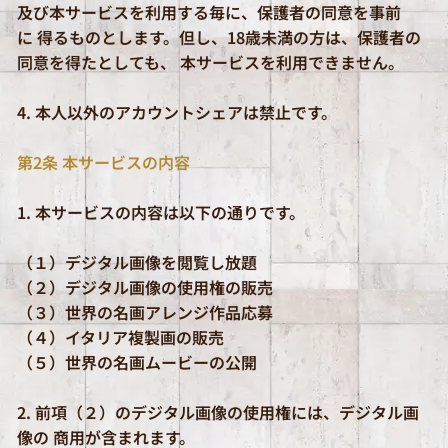
及び本サービスを利用する毎に、保護者の同意を事前
に 得るものとします。但し、18歳未満の方は、保護者の
同意を得たとしても、 本サービスを利用できません。
4. 本人以外のアカウントシェアは禁止です。
第2条 本サービスの内容
1. 本サービスの内容は以下の通りです。
（１）デジタル画像を閲覧し放題
（２）デジタル画像の使用権の販売
（３）世界の名画アレンジ作品応募
（４）イタリア複製画の販売
​（５）世界の名画ムービーの公開
2. 前項（２）のデジタル画像の使用権には、デジタル画
像の 商用が含まれます。