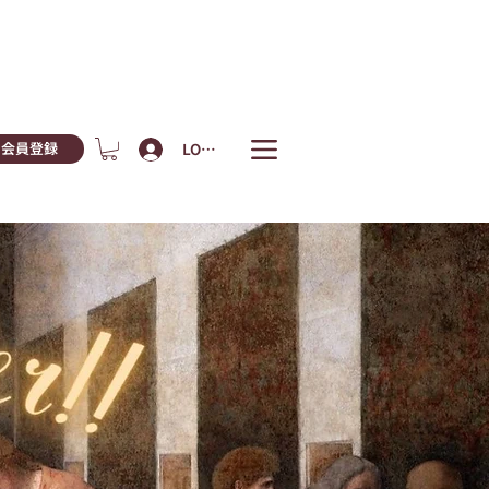
LOGIN
会員登録