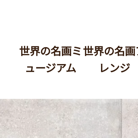
​世界の名画ミ
世界の名画
ュージアム
レンジ