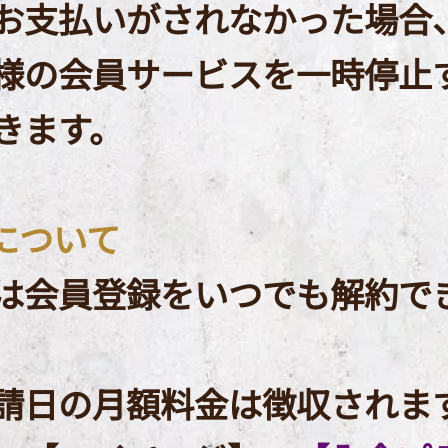
お支払いがされなかった場合
様の会員サービスを一時停止
きます。
約について
は会員登録をいつでも解約で
請日の月額料金は徴収されま