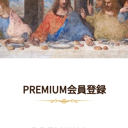
PREMIUM会員登録