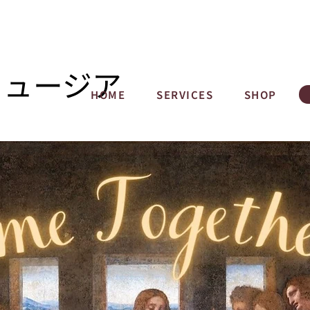
ミュージア
HOME
SERVICES
SHOP