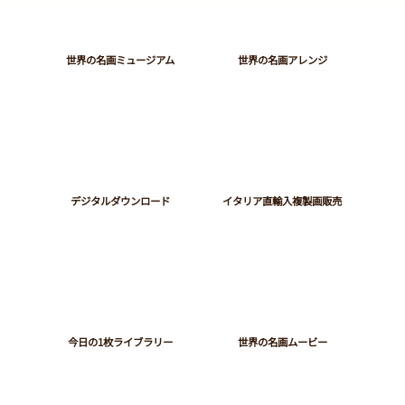
​世界の名画ミュージアム
世界の名画アレンジ
デジタルダウンロード
イタリア直輸入複製画販売
今日の1枚ライブラリー
世界の名画ムービー