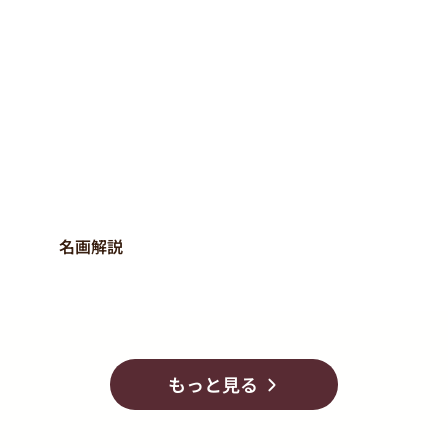
名画解説
もっと見る