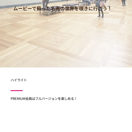
ムービーで蘇った名画の世界を覗きに行こう！
ハイライト
PREMIUM会員はフルバージョンを楽しめる！