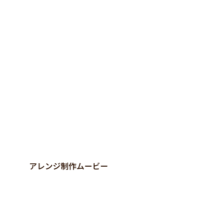
アレンジ制作ムービー