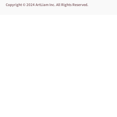
Copyright © 2024 ArtLiam Inc. All Rights Reserved.