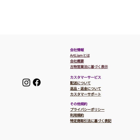
​会社情報
ArtLiamとは
会社概要
​​古物営業法に基づく表示
カスタマーサービス
​配送について
返品・返金について
カスタマーサポート
その他規約
プライバシーポリシー
利用規約
特定商取引法に基づく表記