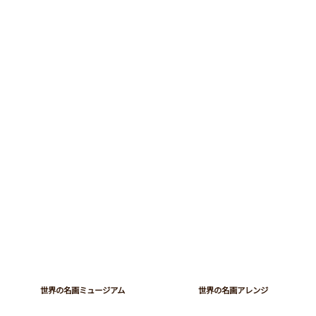
​世界の名画ミュージアム
世界の名画アレンジ