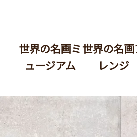
​世界の名画ミ
世界の名画
ュージアム
レンジ