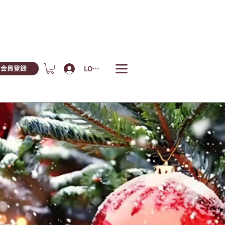
LOGIN
会員登録