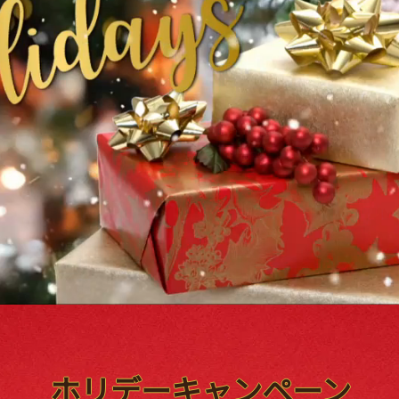
ホリデーキャンペーン