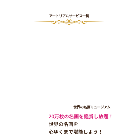
​アートリアムサービス一覧
世界の名画ミュージアム
20万枚の名画を鑑賞し放題！
世界の名画を
心ゆくまで堪能しよう！