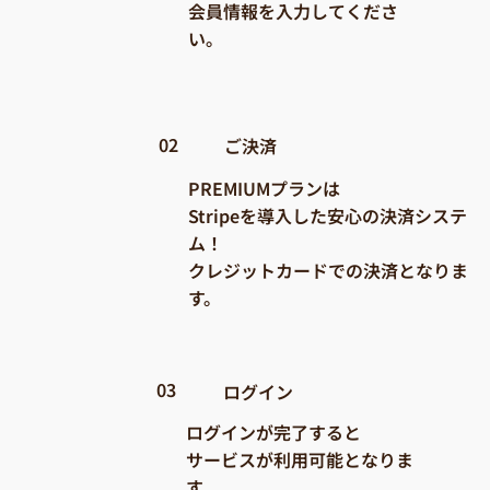
会員情報を入力してくださ
い。
02
​ご決済
PREMIUMプランは
Stripeを導入した安心の決済システ
ム！
クレジットカードでの決済となりま
す。
03
ログイン
ログインが完了すると
サービスが利用可能となりま
す。