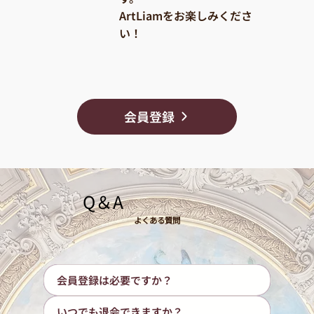
ArtLiamをお楽しみくださ
い！
会員登録
​Q＆A
よくある質問
会員登録は必要ですか？
いつでも退会できますか？