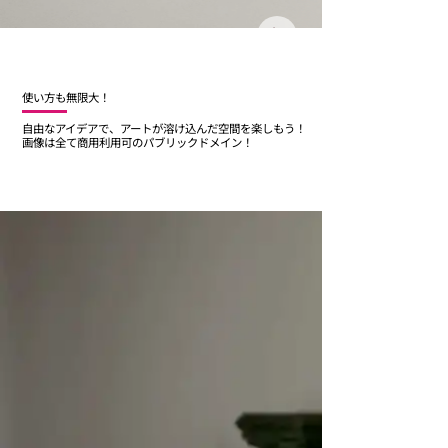
​使い方も無限大！
​自由なアイデアで、アートが溶け込んだ空間を楽しもう！
画像は全て商用利用可のパブリックドメイン！