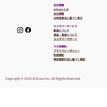
​会社情報
ArtLiamとは
会社概要
​​古物営業法に基づく表示
カスタマーサービス
​配送について
返品・返金について
カスタマーサポート
その他規約
プライバシーポリシー
利用規約
特定商取引法に基づく表記
Copyright © 2024 ArtLiam Inc. All Rights Reserved.