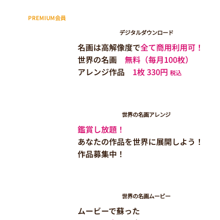
PREMIUM会員
デジタルダウンロード
名画は高解像度で
全て商用利用可！
世界の名画
無料（毎月100枚）
アレンジ作品
1枚 330円
税込
世界の名画アレンジ
鑑賞し放題！
あなたの作品を世界に展開しよう！
作品募集中！
世界の名画ムービー
ムービーで蘇った​