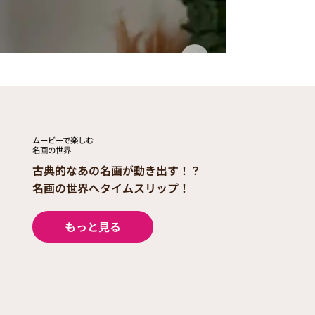
ムービーで楽しむ
​名画の世界
古典的なあの名画が動き出す！？
​名画の世界へ​タイムスリップ！
もっと見る