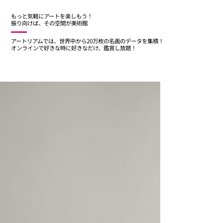
もっと気軽にアートを楽しもう！
振り向けば、その空間が美術館
アートリアムでは、世界中から20万枚の名画のデータを集積！
​オンラインで好きな時に好きなだけ、鑑賞し放題！