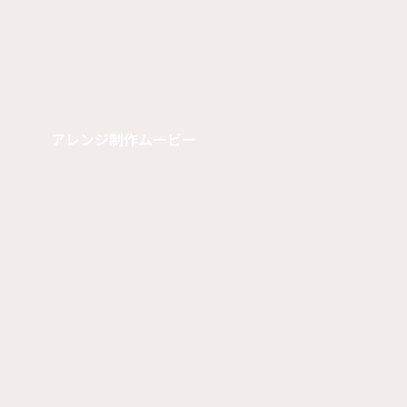
アレンジ制作ムービー