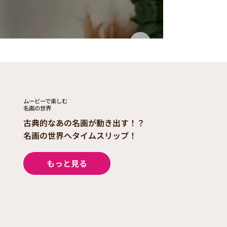
ムービーで楽しむ
​名画の世界
古典的なあの名画が動き出す！？
​名画の世界へ​タイムスリップ！
もっと見る