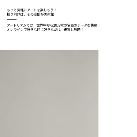
もっと気軽にアートを楽しもう！
振り向けば、その空間が美術館
アートリアムでは、世界中から20万枚の名画のデータを集積！
​オンラインで好きな時に好きなだけ、鑑賞し放題！