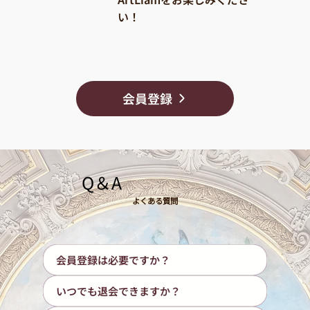
い！
会員登録
​Q＆A
よくある質問
会員登録は必要ですか？
いつでも退会できますか？