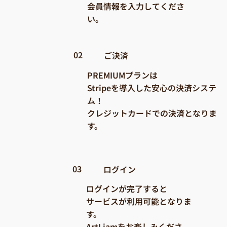
会員情報を入力してくださ
い。
02
​ご決済
PREMIUMプランは
Stripeを導入した安心の決済システ
ム！
クレジットカードでの決済となりま
す。
03
ログイン
ログインが完了すると
サービスが利用可能となりま
す。
ArtLiamをお楽しみくださ