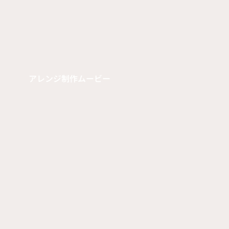
アレンジ制作ムービー