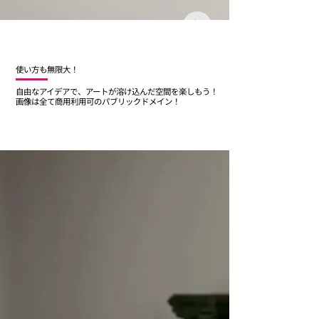
​使い方も無限大！
​自由なアイデアで、アートが溶け込んだ空間を楽しもう！
画像は全て商用利用可のパブリックドメイン！