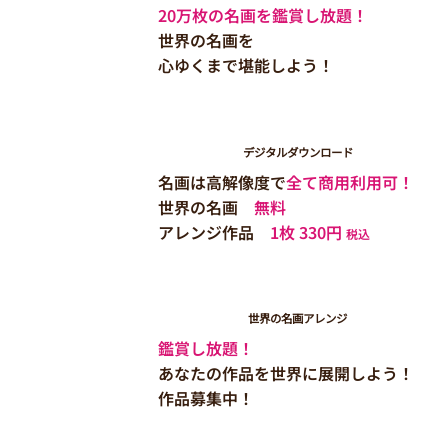
20万枚の名画を鑑賞し放題！
世界の名画を
心ゆくまで堪能しよう！
デジタルダウンロード
名画は高解像度で
全て商用利用可！
世界の名画
無料
アレンジ作品
1枚 330円
税込
世界の名画アレンジ
鑑賞し放題！
あなたの作品を世界に展開しよう！
作品募集中！