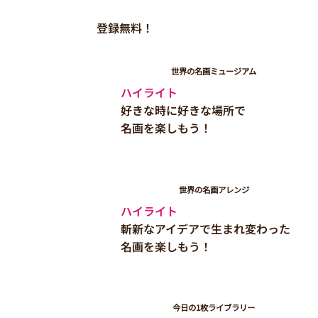
登録無料！
​世界の名画ミュージアム
ハイライト​
好きな時に好きな場所で
名画を楽しもう！
世界の名画アレンジ
​ハイライト
斬新なアイデアで生まれ変わった
名画を楽しもう！
今日の1枚ライブラリー