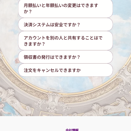
月額払いと年額払いの変更はできます
か？
決済システムは安全ですか？
アカウントを別の人と共有することはで
きますか？
領収書の発行はできますか？
注文をキャンセルできますか
​会社情報