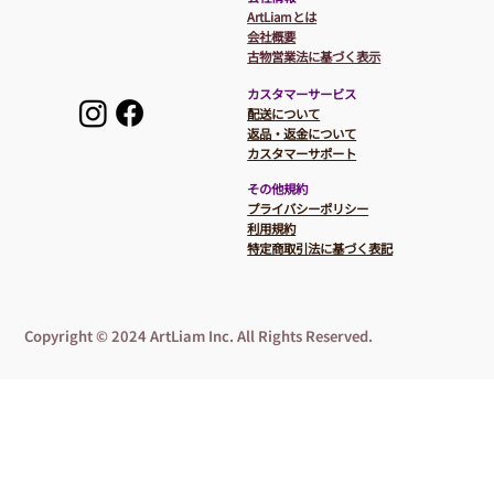
ArtLiamとは
会社概要
​​古物営業法に基づく表示
カスタマーサービス
​配送について
返品・返金について
カスタマーサポート
その他規約
プライバシーポリシー
利用規約
特定商取引法に基づく表記
Copyright © 2024 ArtLiam Inc. All Rights Reserved.