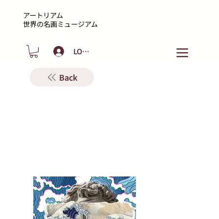
アートリアム
​世界の名画ミュージアム
LOGIN
Back