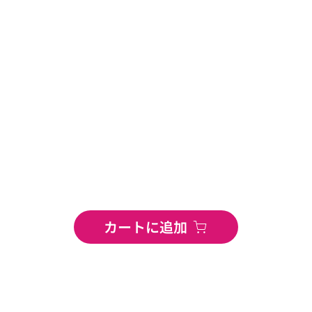
カートに追加