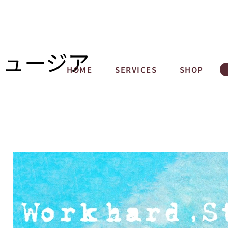
ミュージア
HOME
SERVICES
SHOP