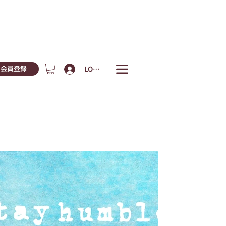
LOGIN
会員登録