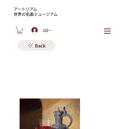
アートリアム
​世界の名画ミュージアム
LOGIN
Back