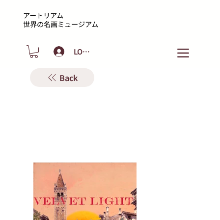
アートリアム
​世界の名画ミュージアム
LOGIN
Back