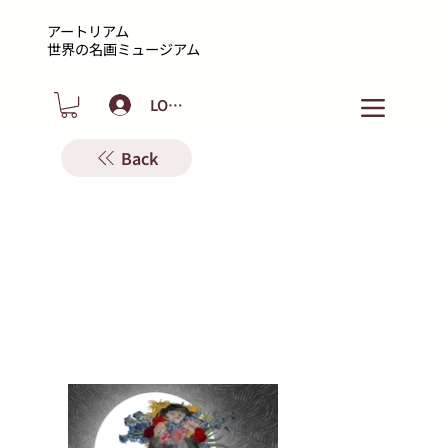
アートリアム
​世界の名画ミュージアム
LOGIN
Back