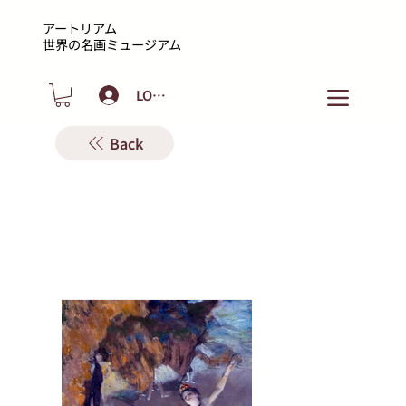
アートリアム
​世界の名画ミュージアム
LOGIN
Back