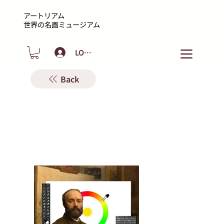
アートリアム
​世界の名画ミュージアム
LOGIN
Back