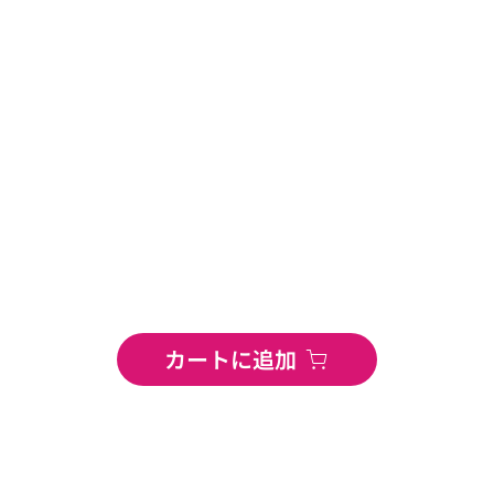
カートに追加