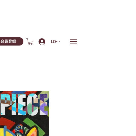
LOGIN
会員登録