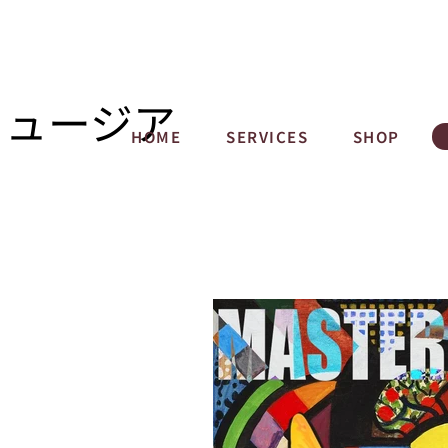
ミュージア
HOME
SERVICES
SHOP