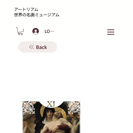
アートリアム
​世界の名画ミュージアム
LOGIN
Back