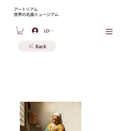
アートリアム
​世界の名画ミュージアム
LOGIN
Back