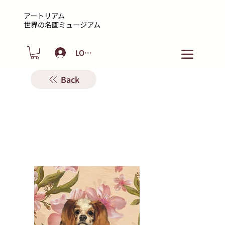
アートリアム
​世界の名画ミュージアム
LOGIN
Back