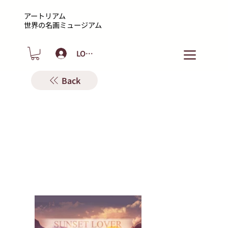
アートリアム
​世界の名画ミュージアム
LOGIN
Back