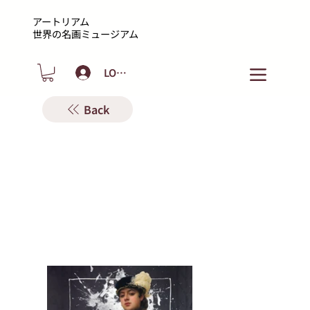
アートリアム
​世界の名画ミュージアム
LOGIN
Back