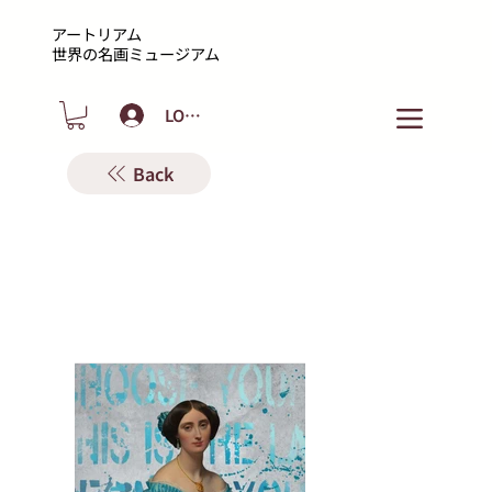
アートリアム
​世界の名画ミュージアム
LOGIN
Back