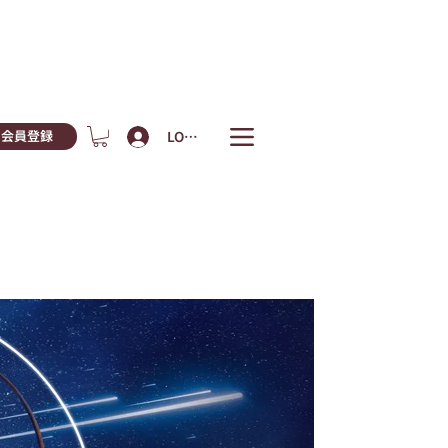
LOGIN
会員登録