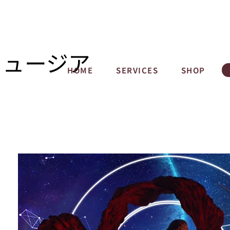
ミュージア
HOME
SERVICES
SHOP