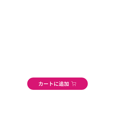
カートに追加