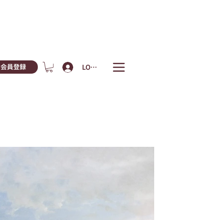
LOGIN
会員登録