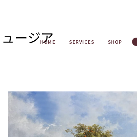
ミュージア
HOME
SERVICES
SHOP