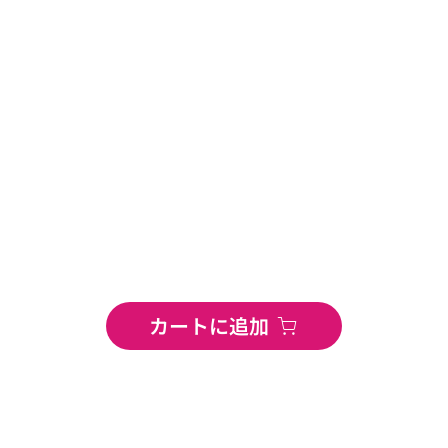
カートに追加