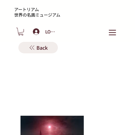
アートリアム
​世界の名画ミュージアム
LOGIN
Back