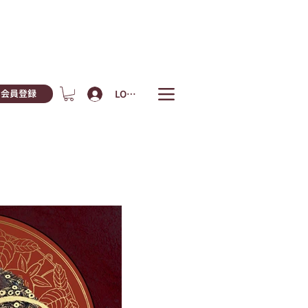
LOGIN
会員登録