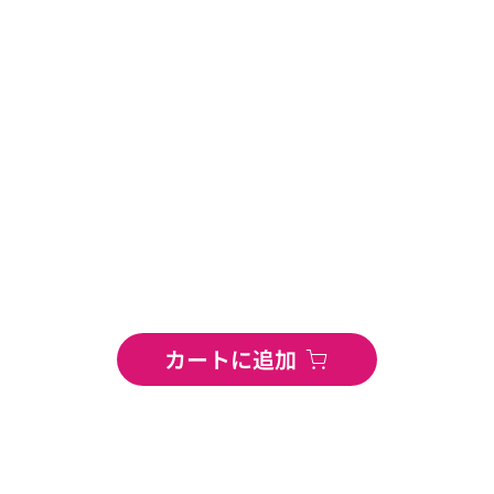
カートに追加