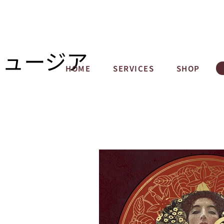
ミュージア
HOME
SERVICES
SHOP