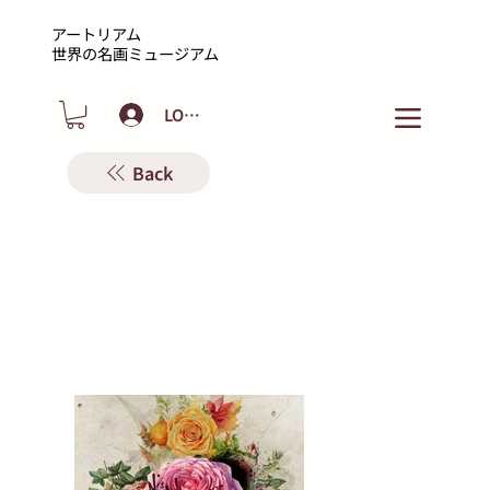
アートリアム
​世界の名画ミュージアム
LOGIN
Back