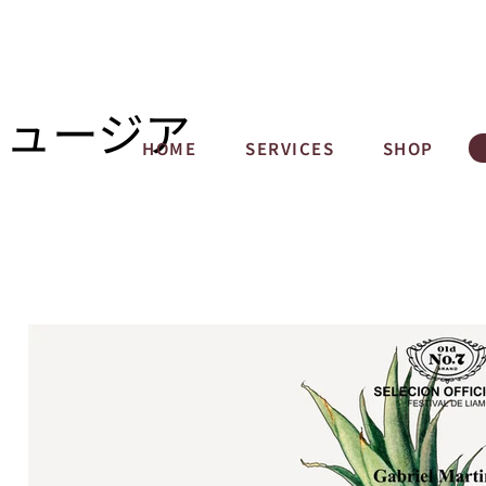
ミュージア
HOME
SERVICES
SHOP