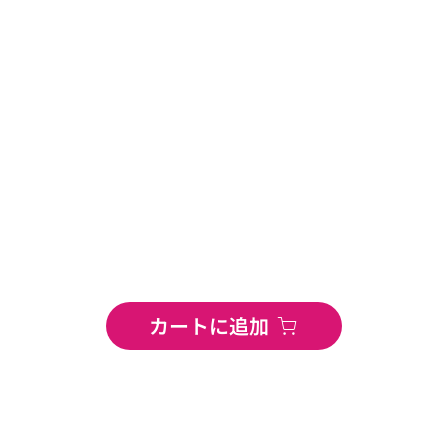
カートに追加