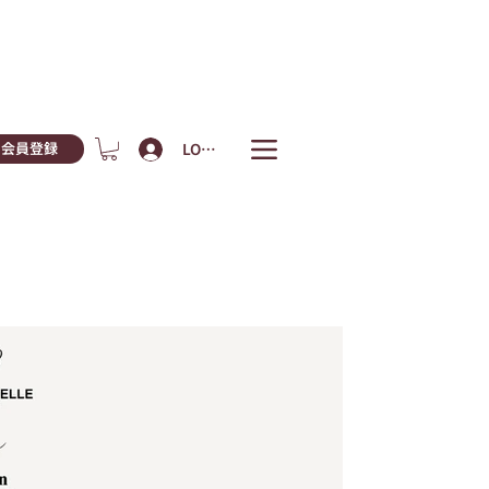
LOGIN
会員登録