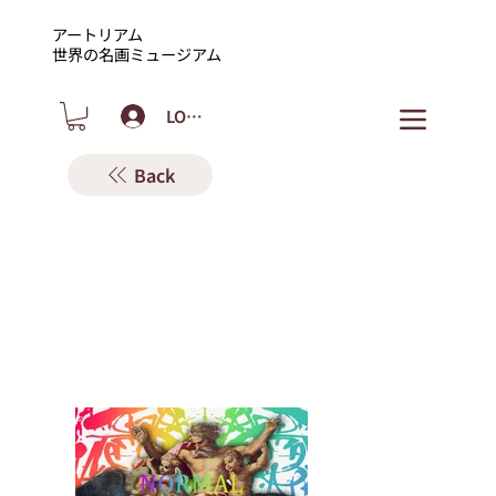
アートリアム
​世界の名画ミュージアム
LOGIN
Back