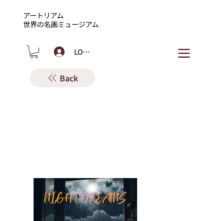
アートリアム
​世界の名画ミュージアム
LOGIN
Back