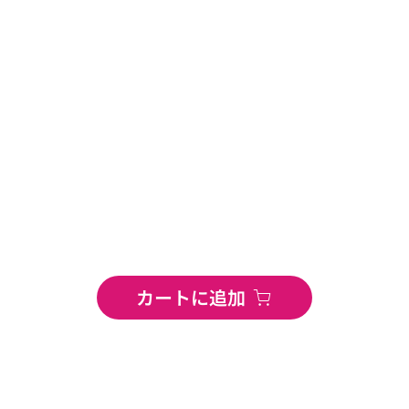
カートに追加