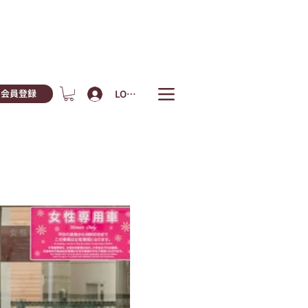
LOGIN
会員登録