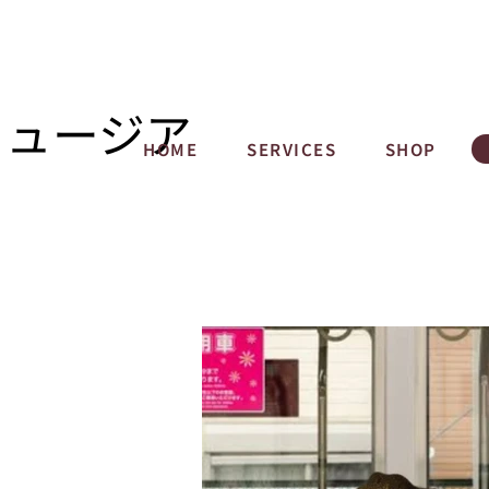
ミュージア
HOME
SERVICES
SHOP