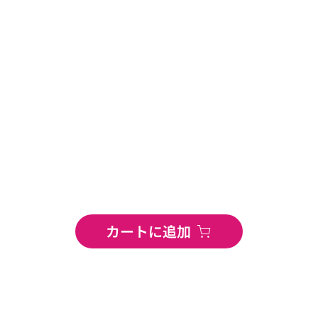
カートに追加