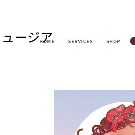
ミュージア
HOME
SERVICES
SHOP