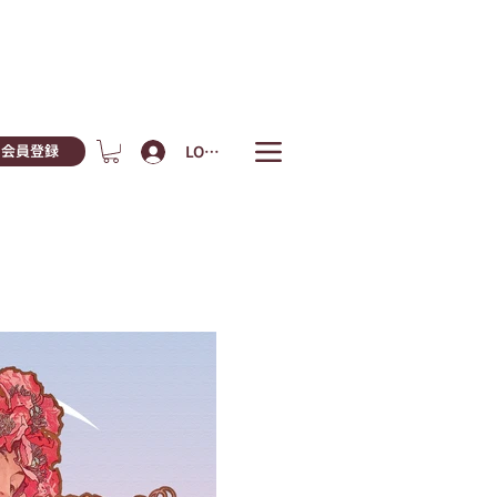
LOGIN
会員登録