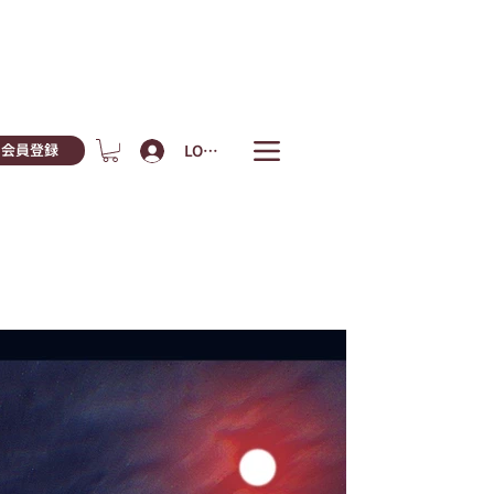
LOGIN
会員登録