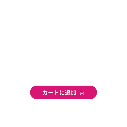
カートに追加