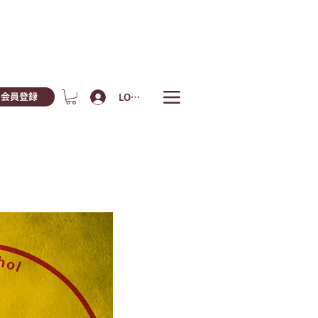
LOGIN
会員登録