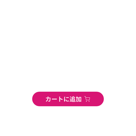
カートに追加