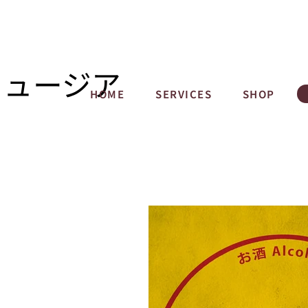
ミュージア
HOME
SERVICES
SHOP