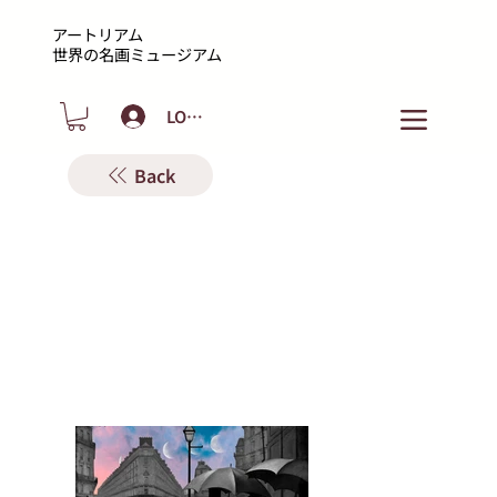
アートリアム
​世界の名画ミュージアム
LOGIN
Back