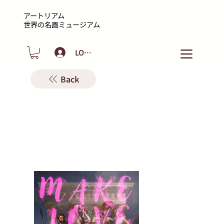
アートリアム
​世界の名画ミュージアム
LOGIN
Back