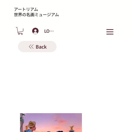
アートリアム
​世界の名画ミュージアム
LOGIN
Back