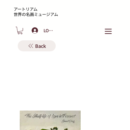
アートリアム
​世界の名画ミュージアム
LOGIN
Back