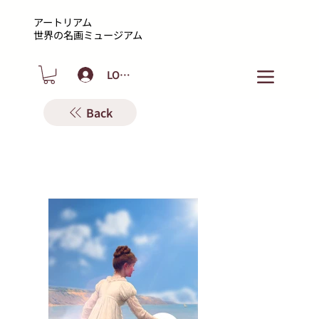
アートリアム
​世界の名画ミュージアム
LOGIN
Back