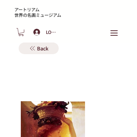
アートリアム
​世界の名画ミュージアム
LOGIN
Back