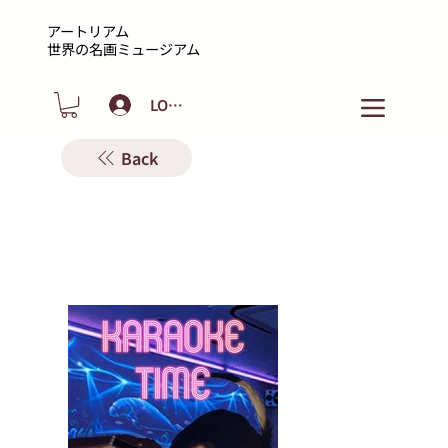
アートリアム
​世界の名画ミュージアム
LOGIN
Back