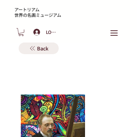
アートリアム
​世界の名画ミュージアム
LOGIN
Back