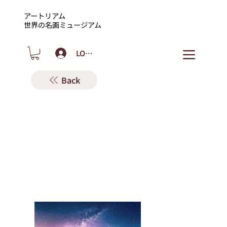
アートリアム
​世界の名画ミュージアム
LOGIN
Back