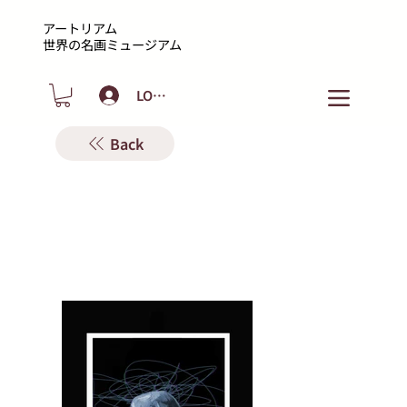
アートリアム
​世界の名画ミュージアム
LOGIN
Back