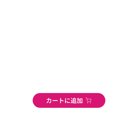
カートに追加