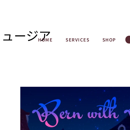
ミュージア
HOME
SERVICES
SHOP