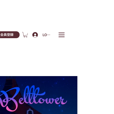
LOGIN
会員登録