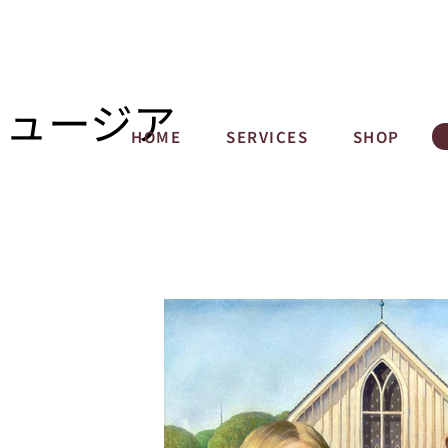
ミュージア
HOME
SERVICES
SHOP