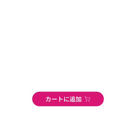
カートに追加