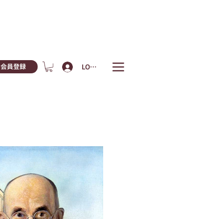
LOGIN
会員登録