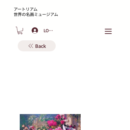
アートリアム
​世界の名画ミュージアム
LOGIN
Back