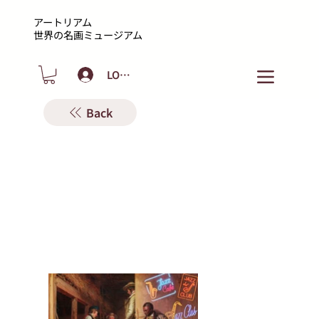
アートリアム
​世界の名画ミュージアム
LOGIN
Back