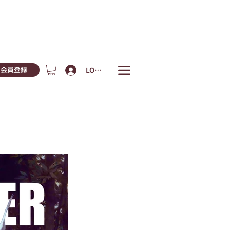
LOGIN
会員登録