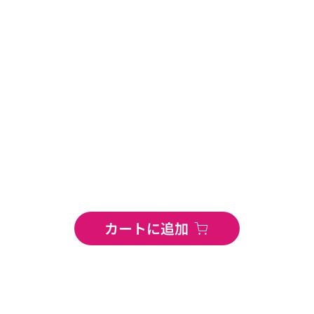
カートに追加