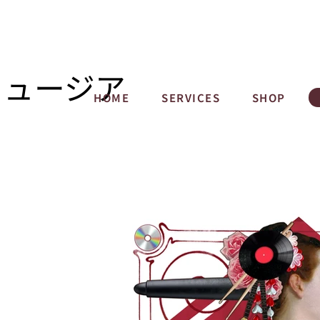
ミュージア
HOME
SERVICES
SHOP