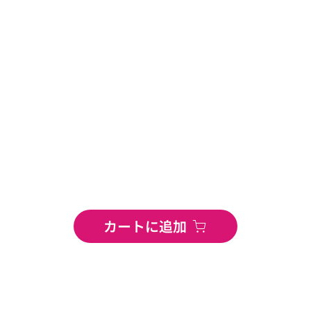
カートに追加