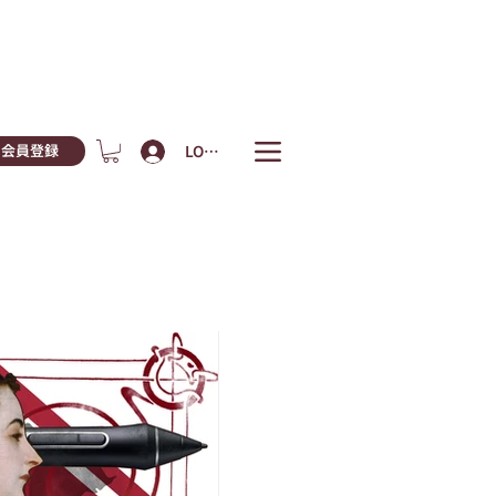
LOGIN
会員登録